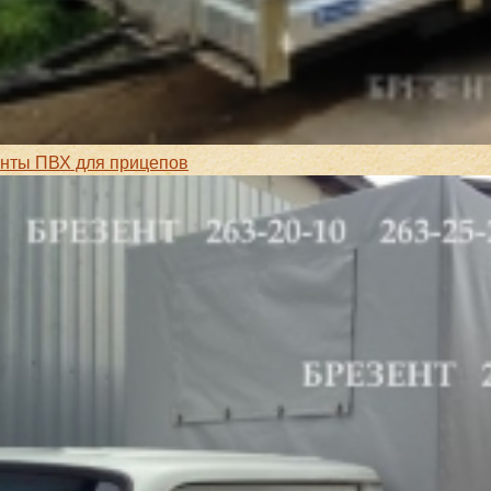
нты ПВХ для прицепов