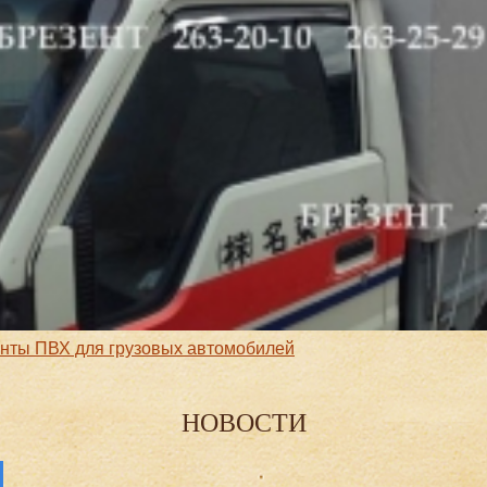
нты ПВХ для грузовых автомобилей
НОВОСТИ