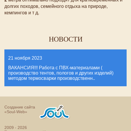
долгих походов, семейного отдыха на природе,
кемпингов и т д.
НОВОСТИ
21 ноября 2023
ВАКАНСИЯ!!! Работа с ПВХ-материалами (
производство тентов, пологов и других изделий)
методом термосварки производственн..
Создание сайта
«Soul-Web»
2009 - 2026