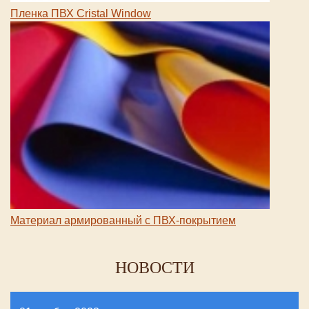
Пленка ПВХ Cristal Window
Материал армированный с ПВХ-покрытием
НОВОСТИ