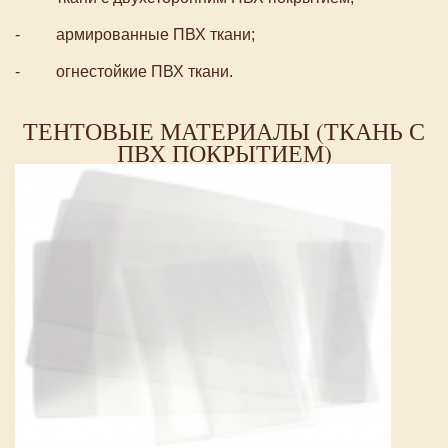
- армированные ПВХ ткани;
- огнестойкие ПВХ ткани.
ТЕНТОВЫЕ МАТЕРИАЛЫ (ТКАНЬ С
ПВХ ПОКРЫТИЕМ)